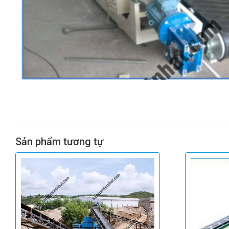
Sản phẩm tương tự