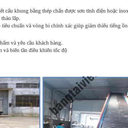
kết cấu khung bằng thép chấn được sơn tĩnh điện hoặc inox 
tháo lắp.
 tiêu chuẩn và vòng bi chính xác giúp giảm thiếu tiếng ồ
 phẩm và yêu cầu khách hàng.
 và biến tần điều khiển tốc độ