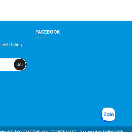
FACEBOOK
p nhật thông