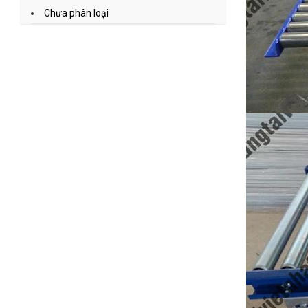
Chưa phân loại