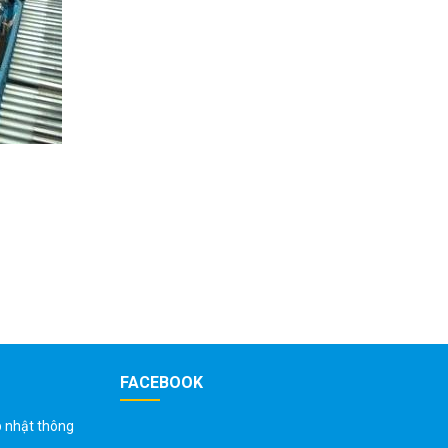
FACEBOOK
p nhật thông