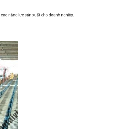
g cao năng lực sản xuất cho doanh nghiệp.