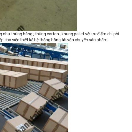
như thùng hàng , thùng carton , khung pallet với ưu điểm chi phí
p cho việc thiết kế hệ thống
băng tải
vận chuyển sản phẩm.