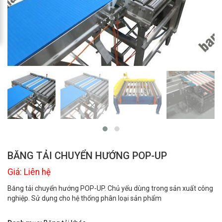
BĂNG TẢI CHUYỂN HƯỚNG POP-UP
Giá: Liên hệ
Băng tải chuyển hướng POP-UP. Chủ yếu dùng trong sản xuất công
nghiệp. Sử dụng cho hệ thống phân loại sản phẩm