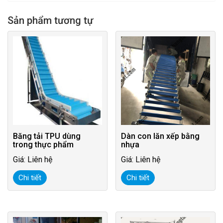
Sản phẩm tương tự
Băng tải TPU dùng
Dàn con lăn xếp bằng
trong thực phẩm
nhựa
Giá: Liên hệ
Giá: Liên hệ
Chi tiết
Chi tiết