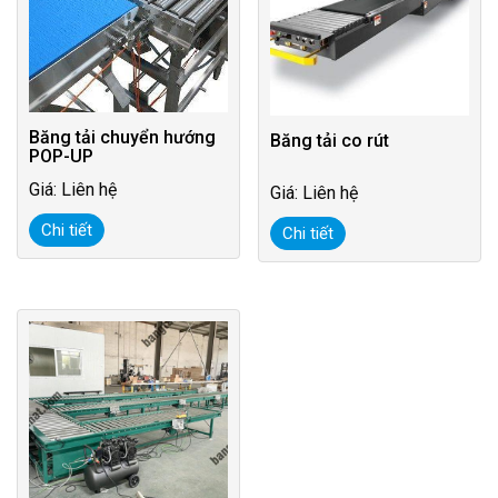
Băng tải chuyển hướng
Băng tải co rút
POP-UP
Giá: Liên hệ
Giá: Liên hệ
Chi tiết
Chi tiết