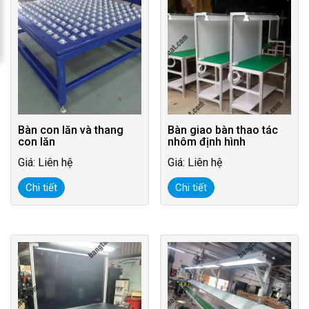
Bàn con lăn và thang
Bàn giao bàn thao tác
con lăn
nhôm định hình
Giá: Liên hệ
Giá: Liên hệ
Chi tiết
Chi tiết