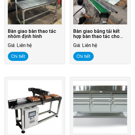
Bàn giao bàn thao tác
Bàn giao băng tải kết
nhôm định hình
hợp bàn thao tác cho
khách hàng tại Vsip
Giá: Liên hệ
Giá: Liên hệ
Chi tiết
Chi tiết