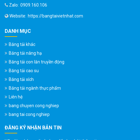
Zalo:
0909.160.106
Website:
https://bangtaivietnhat.com
DANH MỤC
Băng tải khác
Băng tải nâng hạ
Băng tải con lăn truyền động
Băng tải cao su
Băng tải xích
Băng tải ngành thực phẩm
Liên hệ
bang chuyen cong nghiep
bang tai cong nghiep
ĐĂNG KÝ NHẬN BẢN TIN