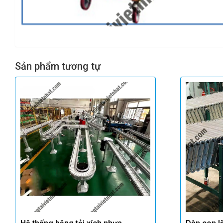
Sản phẩm tương tự