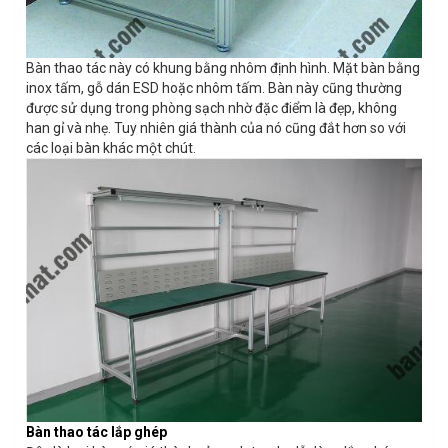
Bàn thao tác này có khung bằng nhôm định hình. Mặt bàn bằng
inox tấm, gỗ dán ESD hoặc nhôm tấm. Bàn này cũng thường
được sử dụng trong phòng sạch nhờ đặc điểm là đẹp, không
han gỉ và nhẹ. Tuy nhiên giá thành của nó cũng đắt hơn so với
các loại bàn khác một chút.
Bàn thao tác lắp ghép