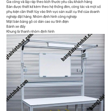
Gia công và lắp ráp theo kích thước yêu cầu khách hàng
Bàn được thiết kế kèm theo hệ thống đèn, công tác và một số
phụ kiện cần thiết tùy vào lĩnh vực sản xuất cụ thể của doanh
nghiệp đặt hàng. Nhôm định hình công nghiệp
Mặt bàn bằng gỗ có dán cao su tĩnh điện
Bánh xe đẩy
Khung là thanh nhôm định hình