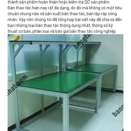
thành sản phẩm hoàn thiện hoặc kiểm tra QC sản phẩm.
Bàn thao tác hiện nay rất đa dạng, do đó mà không có một tiêu
chuẩn chung nào về sản xuất bàn thao tác, bàn lắp ráp công
nhân. Vậy nên chúng tôi đã tổng hợp bài viết này để chia sẻ đến
bạn những loại bàn thao tác thông dụng nhất, thông số kỹ
thuật cơ bản, phân loại và báo giá bàn thao tác công nghiệp.