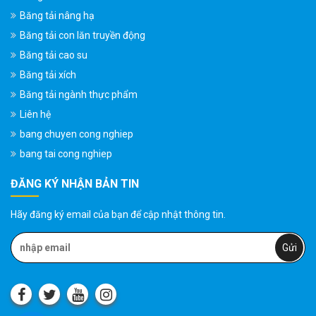
Băng tải nâng hạ
Băng tải con lăn truyền động
Băng tải cao su
Băng tải xích
Băng tải ngành thực phẩm
Liên hệ
bang chuyen cong nghiep
bang tai cong nghiep
ĐĂNG KÝ NHẬN BẢN TIN
Hãy đăng ký email của bạn để cập nhật thông tin.