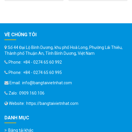
VỀ CHÚNG TÔI
Số 44 Đại Lộ Bình Dương, khu phố Hoà Long, Phường Lái Thiêu,
Thành phố Thuận An, Tỉnh Bình Dương, Việt Nam
Phone:
+84 - 0274 65 60 992
Phone:
+84 - 0274 65 60 995
Email:
info@bangtaivietnhat.com
Zalo:
0909.160.106
Website:
https://bangtaivietnhat.com
DANH MỤC
Băng tải khác