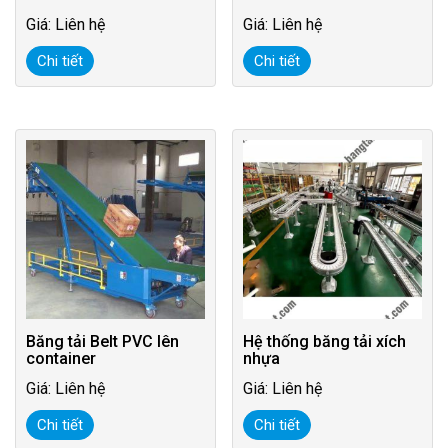
Giá: Liên hệ
Giá: Liên hệ
Chi tiết
Chi tiết
Băng tải Belt PVC lên
Hệ thống băng tải xích
container
nhựa
Giá: Liên hệ
Giá: Liên hệ
Chi tiết
Chi tiết