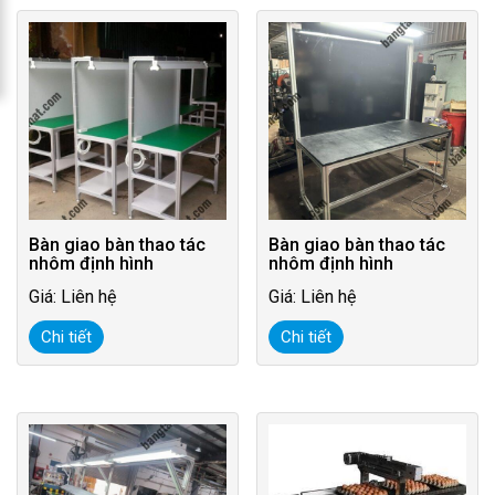
Bàn giao bàn thao tác
Bàn giao bàn thao tác
nhôm định hình
nhôm định hình
Giá: Liên hệ
Giá: Liên hệ
Chi tiết
Chi tiết