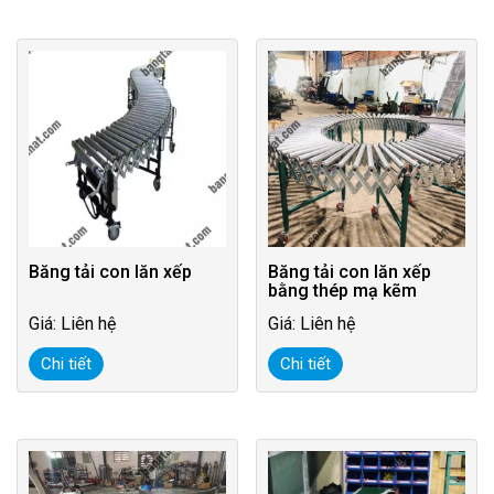
Băng tải con lăn xếp
Băng tải con lăn xếp
bằng thép mạ kẽm
Giá: Liên hệ
Giá: Liên hệ
Chi tiết
Chi tiết