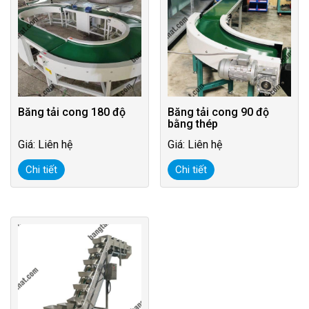
Băng tải cong 180 độ
Băng tải cong 90 độ
bằng thép
Giá: Liên hệ
Giá: Liên hệ
Chi tiết
Chi tiết