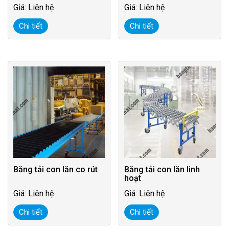
Giá: Liên hệ
Giá: Liên hệ
Chi tiết
Chi tiết
Băng tải con lăn co rút
Băng tải con lăn linh
hoạt
Giá: Liên hệ
Giá: Liên hệ
Chi tiết
Chi tiết