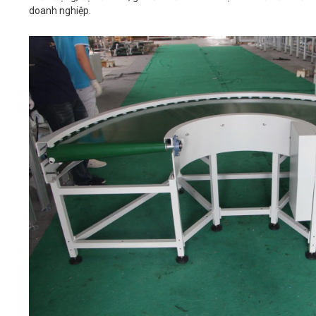
doanh nghiệp.