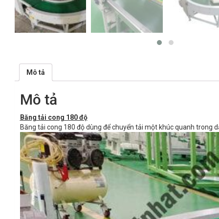
Mô tả
Mô tả
Băng tải cong 180 độ
Băng tải cong 180 độ dùng để chuyển tải một khúc quanh trong dây