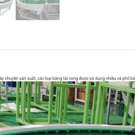
 chuyền sản xuất, các loại băng tải cong được sử dụng nhiều và phổ biế