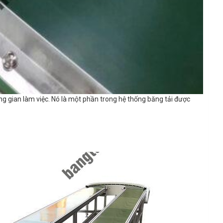
g gian làm việc. Nó là một phần trong hệ thống băng tải được