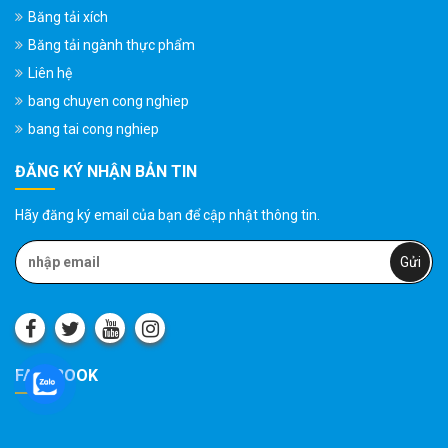
Băng tải xích
Băng tải ngành thực phẩm
Liên hệ
bang chuyen cong nghiep
bang tai cong nghiep
ĐĂNG KÝ NHẬN BẢN TIN
Hãy đăng ký email của bạn để cập nhật thông tin.
FACEBOOK