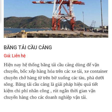
BĂNG TẢI CẦU CẢNG
Giá: Liên hệ
Hiện nay hệ thống băng tải cầu cảng dùng để vận
chuyển, bốc xếp hàng hóa trên các xe tải, xe container
chuyên chở hàng từ trên bờ xuống các tàu, phà dưới
sông. Băng tải cầu cảng là giải pháp hiệu quả tiết
kiệm chi phí nhân công , rút ngắn thời gian vận
chuyển hàng cho các doanh nghiệp vận tải.