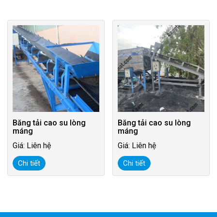
Băng tải cao su lòng
Băng tải cao su lòng
máng
máng
Giá: Liên hệ
Giá: Liên hệ
Chi tiết
Chi tiết