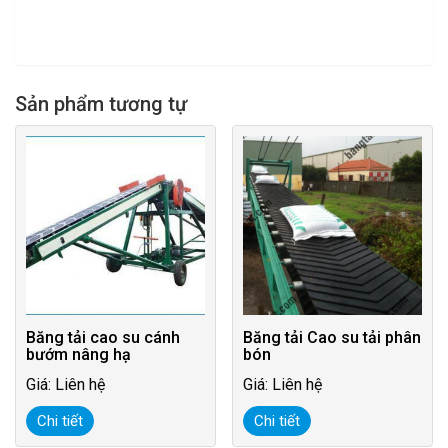
Sản phẩm tương tự
Băng tải cao su cánh
Băng tải Cao su tải phân
bướm nâng hạ
bón
Giá: Liên hệ
Giá: Liên hệ
Chi tiết
Chi tiết