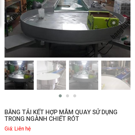
BĂNG TẢI KẾT HỢP MÂM QUAY SỬ DỤNG
TRONG NGÀNH CHIẾT RÓT
Giá: Liên hệ