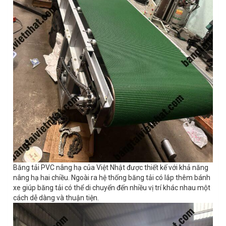
Băng tải PVC nâng hạ của Việt Nhật được thiết kế với khả năng
nâng hạ hai chiều. Ngoài ra hệ thống băng tải có lắp thêm bánh
xe giúp băng tải có thể di chuyển đến nhiều vị trí khác nhau một
cách dễ dàng và thuận tiện.