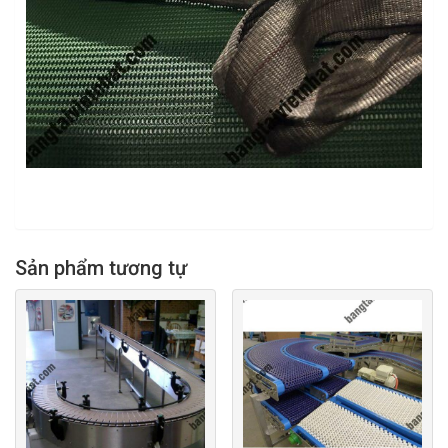
Sản phẩm tương tự