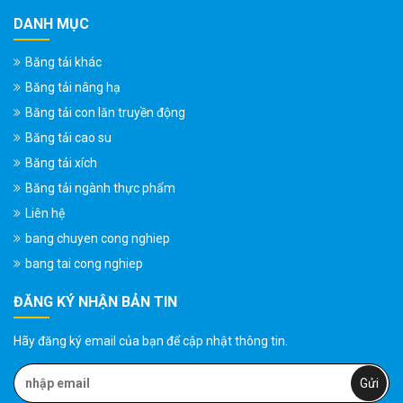
DANH MỤC
Băng tải khác
Băng tải nâng hạ
Băng tải con lăn truyền động
Băng tải cao su
Băng tải xích
Băng tải ngành thực phẩm
Liên hệ
bang chuyen cong nghiep
bang tai cong nghiep
ĐĂNG KÝ NHẬN BẢN TIN
Hãy đăng ký email của bạn để cập nhật thông tin.