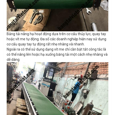
Băng tải nâng hạ hoạt động dựa trên cơ cấu thủy lực, quay tay
hoặc vít me tự động. Đa số các doanh nghiệp hiện nay sử dụng
cơ cấu quay tay tự động rất nhẹ nhàng và nhanh.
Ngoài ra có thể sử dụng dạng vít me chỉ cần bật tắt công tắc là
có thể nâng lên hoặc hạ xuống băng tải một cách nhẹ nhàng và
dễ dàng.