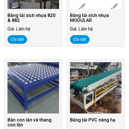
Băng tải xích nhựa 820
Băng tải xích nhựa
& 882
MODULAR
Giá: Liên hệ
Giá: Liên hệ
Chi tiết
Chi tiết
Bàn con lăn và thang
Băng tải PVC nâng hạ
con lăn