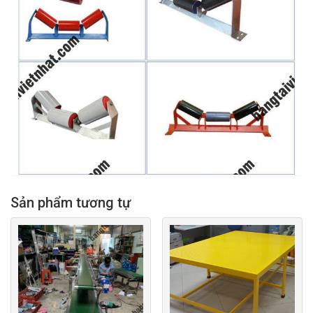
Sản phẩm tương tự