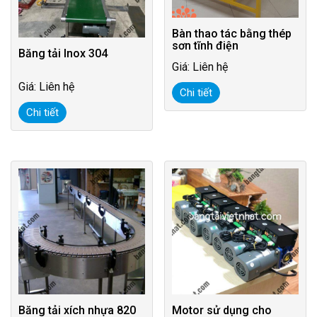
Bàn thao tác bằng thép
sơn tĩnh điện
Băng tải Inox 304
Giá: Liên hệ
Giá: Liên hệ
Chi tiết
Chi tiết
Băng tải xích nhựa 820
Motor sử dụng cho