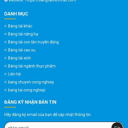
Website:
https://bangtaivietnhat.com
DANH MỤC
Băng tải khác
Băng tải nâng hạ
Băng tải con lăn truyền động
Băng tải cao su
Băng tải xích
Băng tải ngành thực phẩm
Liên hệ
bang chuyen cong nghiep
bang tai cong nghiep
ĐĂNG KÝ NHẬN BẢN TIN
Hãy đăng ký email của bạn để cập nhật thông tin.